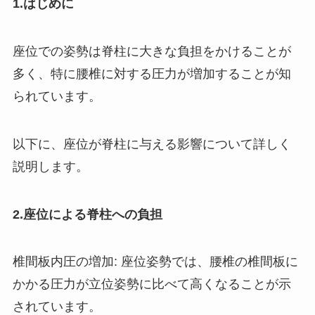
1.はじめに
座位での姿勢は脊柱に大きな負担をかけることが
多く、特に腰椎に対する圧力が増加することが知
られています。
以下に、座位が脊柱に与える影響について詳しく
説明します。
2.座位による脊柱への負担
椎間板内圧の増加: 座位姿勢では、腰椎の椎間板に
かかる圧力が立位姿勢に比べて高くなることが示
されています。