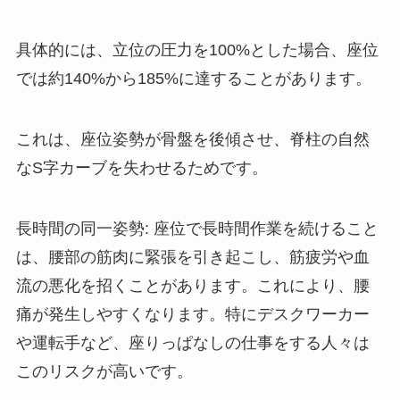
具体的には、立位の圧力を100%とした場合、座位
では約140%から185%に達することがあります。
これは、座位姿勢が骨盤を後傾させ、脊柱の自然
なS字カーブを失わせるためです。
長時間の同一姿勢: 座位で長時間作業を続けること
は、腰部の筋肉に緊張を引き起こし、筋疲労や血
流の悪化を招くことがあります。これにより、腰
痛が発生しやすくなります。特にデスクワーカー
や運転手など、座りっぱなしの仕事をする人々は
このリスクが高いです。