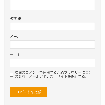
名前
※
メール
※
サイト
次回のコメントで使用するためブラウザーに自分
の名前、メールアドレス、サイトを保存する。