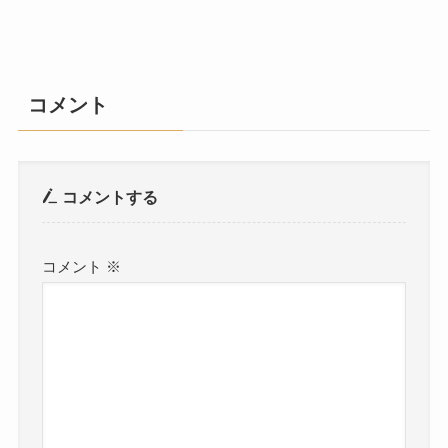
コメント
コメントする
コメント
※