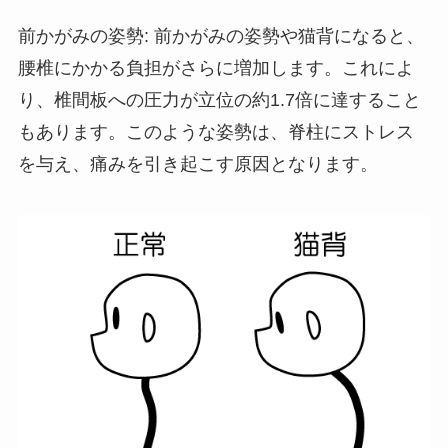
前かがみの姿勢: 前かがみの姿勢や猫背になると、
腰椎にかかる負担がさらに増加します。これによ
り、椎間板への圧力が立位の約1.7倍に達すること
もあります。このような姿勢は、脊柱にストレス
を与え、痛みを引き起こす原因となります。