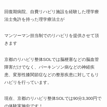
回復期病院、自費リハビリ施設を経験した理学療
法士免許を持った理学療法士が
マンツーマン担当制でのリハビリを提供させて頂
きます
京都のリハビリ整体SOLでは脳梗塞などの脳血管
障害だけでなく、パーキンソン病などの神経疾
患、変形性膝関節症などの整形疾患に対してもリ
ハビリを行っています。
現在、京都のリハビリ整体SOLでは90分3,300円で
の体験実施中です！