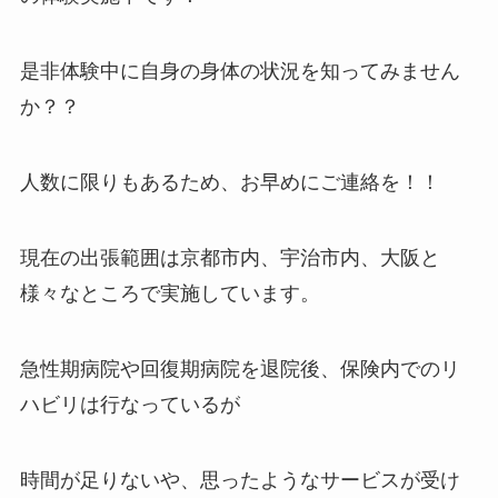
是非体験中に自身の身体の状況を知ってみません
か？？
人数に限りもあるため、お早めにご連絡を！！
現在の出張範囲は京都市内、宇治市内、大阪と
様々なところで実施しています。
急性期病院や回復期病院を退院後、保険内でのリ
ハビリは行なっているが
時間が足りないや、思ったようなサービスが受け