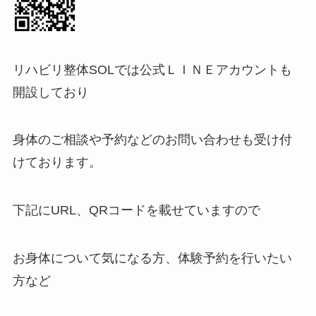
リハビリ整体SOLでは公式ＬＩＮＥアカウントも
開設しており
身体のご相談や予約などのお問い合わせも受け付
けております。
下記にURL、QRコードを載せていますので
お身体について気になる方、体験予約を行いたい
方など