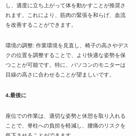
し、適度に立ち上がって体を動かすことが推奨さ
れます。これにより、筋肉の緊張を和らげ、血流
を改善することができます。
環境の調整: 作業環境を見直し、椅子の高さやデス
クの位置を調整することで、より快適な姿勢を保
つことが可能です。特に、パソコンのモニターは
目線の高さに合わせることが望ましいです。
4.最後に
座位での作業は、適切な姿勢と休憩を取り入れる
ことで、脊柱への負担を軽減し、腰痛のリスクを
低下させることができます。