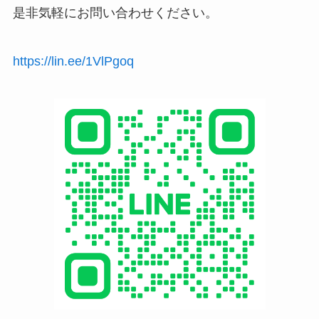
是非気軽にお問い合わせください。
https://lin.ee/1VlPgoq