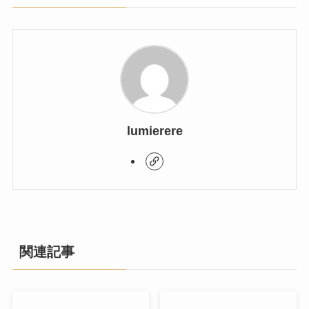
lumierere
関連記事