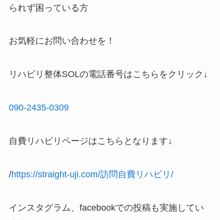
られず困っている方
お気軽にお問い合わせを！
リハビリ整体SOLの電話番号はこちらをクリック↓
090-2435-0309
自費リハビリページはこちらとなります↓
/
https://straight-uji.com/訪問自費リハビリ/
インスタグラム、facebookでの投稿も実施してい