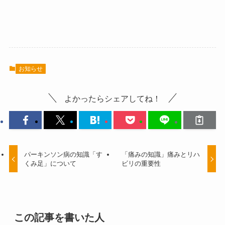
お知らせ
よかったらシェアしてね！
パーキンソン病の知識「す
「痛みの知識」痛みとリハ
くみ足」について
ビリの重要性
この記事を書いた人