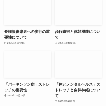
脊髄損傷患者への歩行の重
歩行障害と体幹機能につい
要性について
て
2025年11月24日
2025年10月29日
「パーキンソン病」ストレ
「体とメンタルヘルス」ス
ッチの重要性
トレッチと自律神経につい
て
2025年10月22日
2025年10月20日