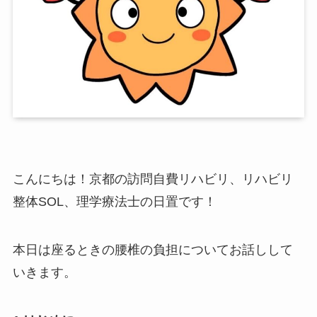
こんにちは！京都の訪問自費リハビリ、リハビリ
整体SOL、理学療法士の日置です！
本日は座るときの腰椎の負担についてお話しして
いきます。