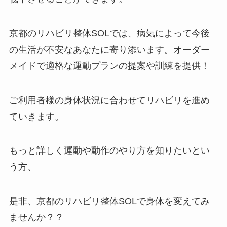
京都のリハビリ整体SOLでは、病気によって今後
の生活が不安なあなたに寄り添います。オーダー
メイドで適格な運動プランの提案や訓練を提供！
ご利用者様の身体状況に合わせてリハビリを進め
ていきます。
もっと詳しく運動や動作のやり方を知りたいとい
う方、
是非、京都のリハビリ整体SOLで身体を変えてみ
ませんか？？