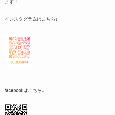
ます！
インスタグラムはこちら↓
facebookはこちら↓