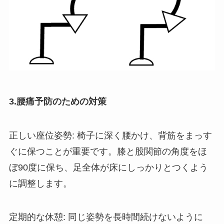
3.腰痛予防のための対策
正しい座位姿勢: 椅子に深く腰かけ、背筋をまっす
ぐに保つことが重要です。膝と股関節の角度をほ
ぼ90度に保ち、足全体が床にしっかりとつくよう
に調整します。
定期的な休憩: 同じ姿勢を長時間続けないように